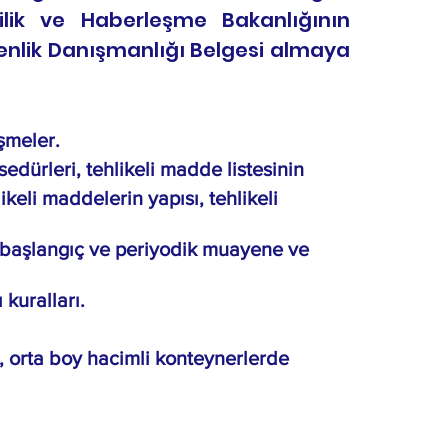
ilik ve Haberleşme Bakanlığının
venlik Danışmanlığı Belgesi almaya
şmeler.
sedürleri, tehlikeli madde listesinin
ikeli maddelerin yapısı, tehlikeli
ı, başlangıç ve periyodik muayene ve
 kuralları.
, orta boy hacimli konteynerlerde