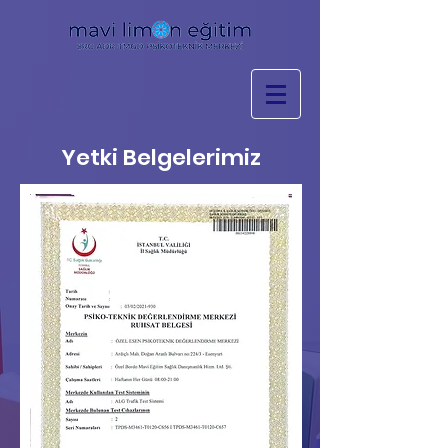
Yetki Belgelerimiz