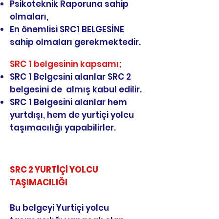
Psikoteknik Raporuna sahip
olmaları,
En önemlisi SRC1 BELGESİNE
sahip olmaları gerekmektedir.
SRC 1 belgesinin kapsamı;
SRC 1 Belgesini alanlar SRC 2
belgesini de almış kabul edilir.
SRC 1 Belgesini alanlar hem
yurtdışı, hem de yurtiçi yolcu
taşımacılığı yapabilirler.
SRC 2 YURTİÇİ YOLCU
TAŞIMACILIĞI
Bu belgeyi Yurtiçi yolcu