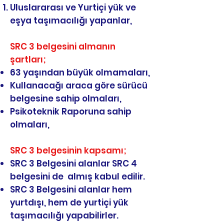
Uluslararası ve Yurtiçi yük ve
eşya taşımacılığı yapanlar,
SRC 3 belgesini almanın
şartları;
63 yaşından büyük olmamaları,
Kullanacağı araca göre sürücü
belgesine sahip olmaları,
Psikoteknik Raporuna sahip
olmaları,
SRC 3 belgesinin kapsamı;
SRC 3 Belgesini alanlar SRC 4
belgesini de almış kabul edilir.
SRC 3 Belgesini alanlar hem
yurtdışı, hem de yurtiçi yük
taşımacılığı yapabilirler.