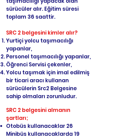
taşımacılığı yapacak olan
sürücüler alır. Eğitim süresi
toplam 36 saattir.
SRC 2 belgesini kimler alır?
Yurtiçi yolcu taşımacılığı
yapanlar,
Personel taşımacılığı yapanlar,
Öğrenci Servisi çekenler,
Yolcu taşımak için imal edilmiş
bir ticari aracı kullanan
sürücülerin Src2 Belgesine
sahip olmaları zorunludur.
SRC 2 belgesini almanın
şartları;
Otobüs kullanacaklar 26
Minibüs kullanacaklarda 19