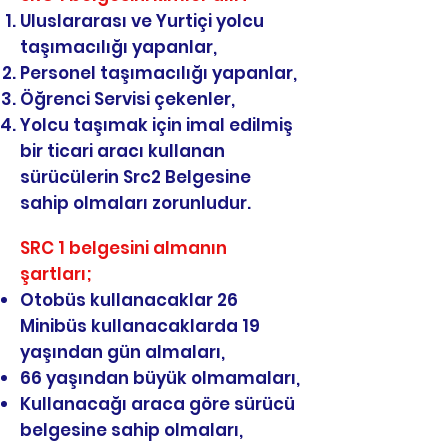
Uluslararası ve Yurtiçi yolcu
taşımacılığı yapanlar,
Personel taşımacılığı yapanlar,
Öğrenci Servisi çekenler,
Yolcu taşımak için imal edilmiş
bir ticari aracı kullanan
sürücülerin Src2 Belgesine
sahip olmaları zorunludur.
SRC 1 belgesini almanın
şartları;
Otobüs kullanacaklar 26
Minibüs kullanacaklarda 19
yaşından gün almaları,
66 yaşından büyük olmamaları,
Kullanacağı araca göre sürücü
belgesine sahip olmaları,